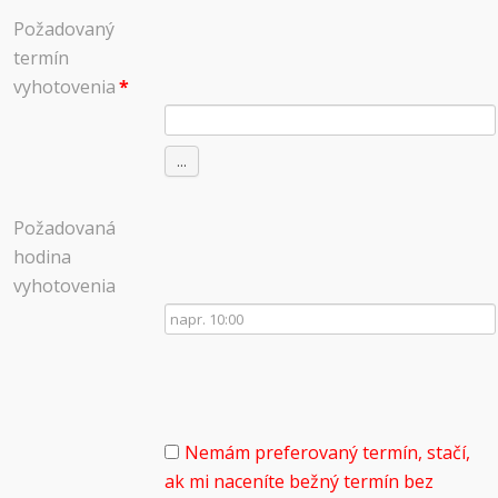
Požadovaný
termín
vyhotovenia
*
...
Požadovaná
hodina
vyhotovenia
Nemám preferovaný termín, stačí,
ak mi naceníte bežný termín bez