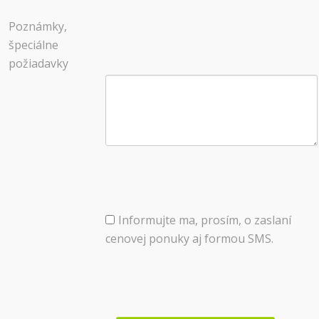
Poznámky,
špeciálne
požiadavky
Informujte ma, prosím, o zaslaní
cenovej ponuky aj formou SMS.