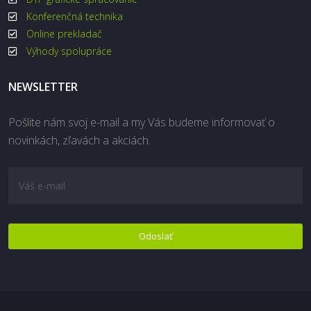
Konferenčná technika
Online prekladač
Výhody spolupráce
NEWSLETTER
Pošlite nám svoj e-mail a my Vás budeme informovať o
novinkách, zľavách a akciách.